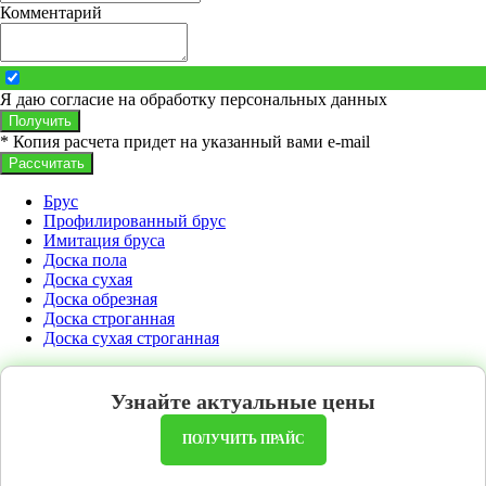
Комментарий
Я даю согласие на обработку персональных данных
Получить
* Копия расчета придет на указанный вами e-mail
Рассчитать
Брус
Профилированный брус
Имитация бруса
Доска пола
Доска сухая
Доска обрезная
Доска строганная
Доска сухая строганная
Узнайте актуальные цены
ПОЛУЧИТЬ ПРАЙС