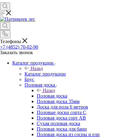
Телефоны
+7 (4852) 70-02-90
Заказать звонок
Каталог продукции
Назад
Каталог продукции
Брус
Половая доска
Назад
Половая доска
Половая доска 35мм
Доска для пола 6 метров
Половые доски сорта С
Половая доска сорт АВ
Сухая половая доска
Половая доска для бани
Половая доска из сосны и ели