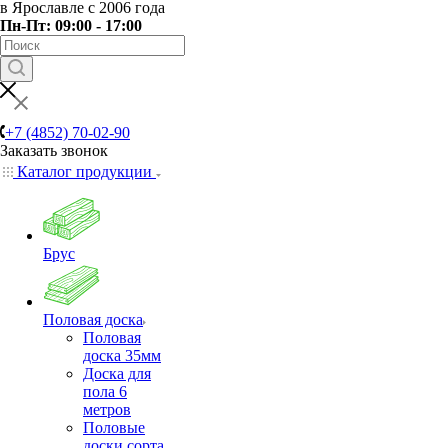
в Ярославле с 2006 года
Пн-Пт: 09:00 - 17:00
+7 (4852) 70-02-90
Заказать звонок
Каталог продукции
Брус
Половая доска
Половая
доска 35мм
Доска для
пола 6
метров
Половые
доски сорта