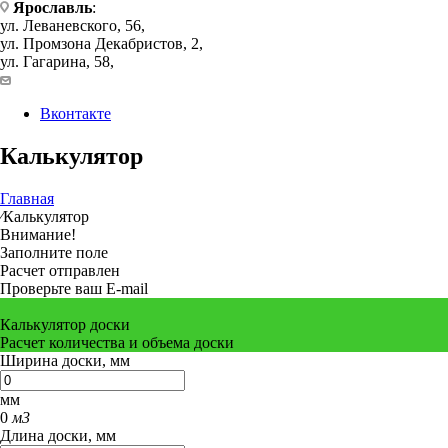
Ярославль
:
ул. Леваневского, 56,
ул. Промзона Декабристов, 2,
ул. Гагарина, 58,
Вконтакте
Калькулятор
Главная
⁄
Калькулятор
Внимание!
Заполните поле
Расчет отправлен
Проверьте ваш E-mail
Калькулятор доски
Расчет количества и объема доски
Ширина доски, мм
мм
0
м3
Длина доски, мм