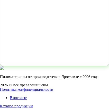
Пиломатериалы от производителя в Ярославле с 2006 года
2026 © Все права защищены
Политика конфиденциальности
Вконтакте
Каталог продукции