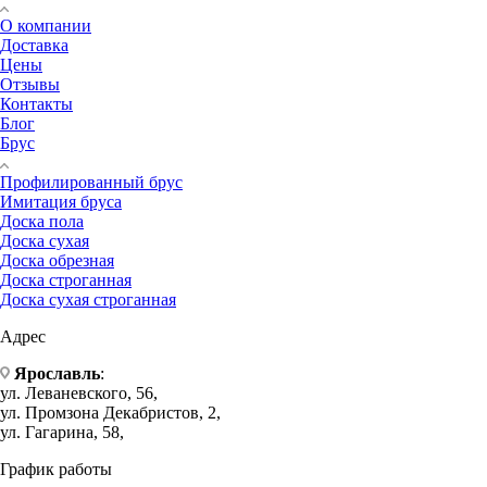
О компании
Доставка
Цены
Отзывы
Контакты
Блог
Брус
Профилированный брус
Имитация бруса
Доска пола
Доска сухая
Доска обрезная
Доска строганная
Доска сухая строганная
Адрес
Ярославль
:
ул. Леваневского, 56,
ул. Промзона Декабристов, 2,
ул. Гагарина, 58,
График работы