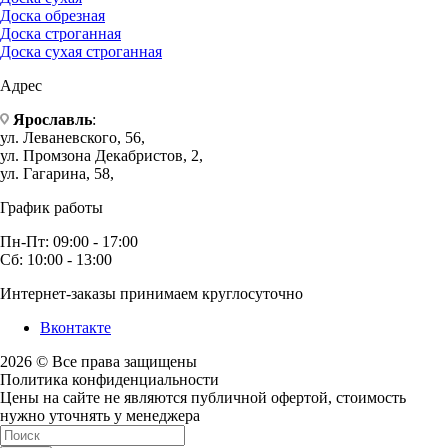
Доска обрезная
Доска строганная
Доска сухая строганная
Адрес
Ярославль
:
ул. Леваневского, 56,
ул. Промзона Декабристов, 2,
ул. Гагарина, 58,
График работы
Пн-Пт: 09:00 - 17:00
Сб: 10:00 - 13:00
Интернет-заказы принимаем круглосуточно
Вконтакте
2026 © Все права защищены
Политика конфиденциальности
Цены на сайте не являются публичной офертой, стоимость
нужно уточнять у менеджера