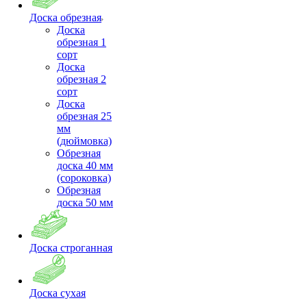
Доска обрезная
Доска
обрезная 1
сорт
Доска
обрезная 2
сорт
Доска
обрезная 25
мм
(дюймовка)
Обрезная
доска 40 мм
(сороковка)
Обрезная
доска 50 мм
Доска строганная
Доска сухая