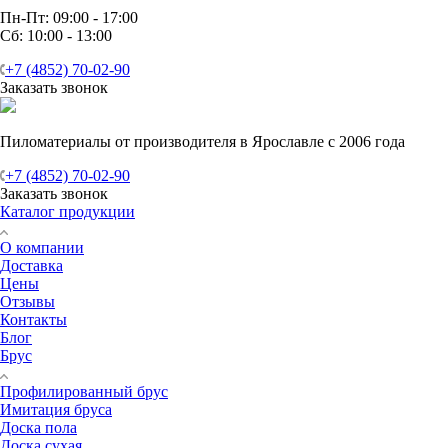
Пн-Пт: 09:00 - 17:00
Сб: 10:00 - 13:00
+7 (4852) 70-02-90
Заказать звонок
Пиломатериалы от производителя в Ярославле с 2006 года
+7 (4852) 70-02-90
Заказать звонок
Каталог продукции
О компании
Доставка
Цены
Отзывы
Контакты
Блог
Брус
Профилированный брус
Имитация бруса
Доска пола
Доска сухая