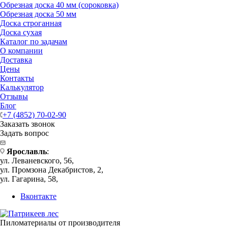
Обрезная доска 40 мм (сороковка)
Обрезная доска 50 мм
Доска строганная
Доска сухая
Каталог по задачам
О компании
Доставка
Цены
Контакты
Калькулятор
Отзывы
Блог
+7 (4852) 70-02-90
Заказать звонок
Задать вопрос
Ярославль
:
ул. Леваневского, 56,
ул. Промзона Декабристов, 2,
ул. Гагарина, 58,
Вконтакте
Пиломатериалы от производителя