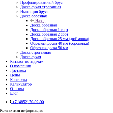
Профилированный брус
Доска сухая строганная
Имитация бруса
Доска обрезная
Назад
Доска обрезная
Доска обрезная 1 сорт
Доска обрезная 2 сорт
Доска обрезная 25 мм (дюймовка)
Обрезная доска 40 мм (сороковка)
Обрезная доска 50 мм
Доска строганная
Доска сухая
Каталог по задачам
О компании
Доставка
Цены
Контакты
Калькулятор
Отзывы
Блог
+7 (4852) 70-02-90
Контактная информация